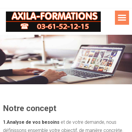
Notre concept
1.Analyse de vos besoins
et de votre demande, nous
définissons ensemble votre objectif, de manière concrète.